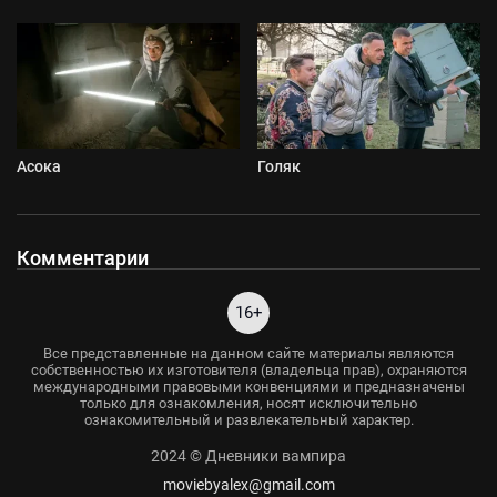
Асока
Голяк
Комментарии
16+
Все представленные на данном сайте материалы являются
собственностью их изготовителя (владельца прав), охраняются
международными правовыми конвенциями и предназначены
только для ознакомления, носят исключительно
ознакомительный и развлекательный характер.
2024 © Дневники вампира
moviebyalex@gmail.com