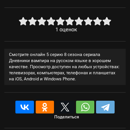
1
оценок
Смотрите онлайн 5 серию 8 сезона сериала
Дневники вампира на русском языке в хорошем
качестве. Просмотр доступен на любых устройствах:
телевизорах, компьютерах, телефонах и планшетах
на iOS, Android и Windows Phone.
Поделиться