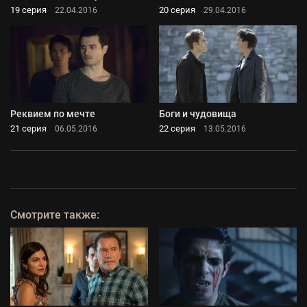
19 серия
20 серия
22.04.2016
29.04.2016
Реквием по мечте
Боги и чудовища
21 серия
22 серия
06.05.2016
13.05.2016
Смотрите также: