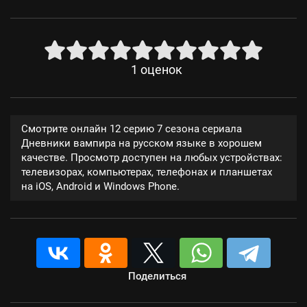
1
оценок
Смотрите онлайн 12 серию 7 сезона сериала
Дневники вампира на русском языке в хорошем
качестве. Просмотр доступен на любых устройствах:
телевизорах, компьютерах, телефонах и планшетах
на iOS, Android и Windows Phone.
Поделиться