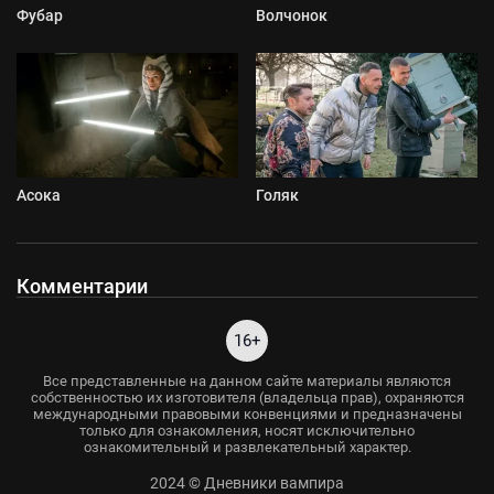
Фубар
Волчонок
Асока
Голяк
Комментарии
16+
Все представленные на данном сайте материалы являются
собственностью их изготовителя (владельца прав), охраняются
международными правовыми конвенциями и предназначены
только для ознакомления, носят исключительно
ознакомительный и развлекательный характер.
2024 © Дневники вампира