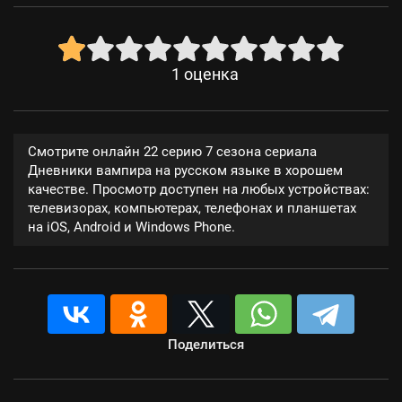
1
оценка
Смотрите онлайн 22 серию 7 сезона сериала
Дневники вампира на русском языке в хорошем
качестве. Просмотр доступен на любых устройствах:
телевизорах, компьютерах, телефонах и планшетах
на iOS, Android и Windows Phone.
Поделиться