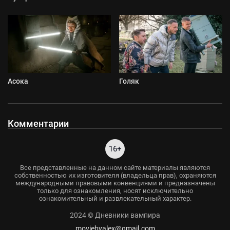
Асока
Голяк
Комментарии
16+
Все представленные на данном сайте материалы являются
собственностью их изготовителя (владельца прав), охраняются
международными правовыми конвенциями и предназначены
только для ознакомления, носят исключительно
ознакомительный и развлекательный характер.
2024 © Дневники вампира
moviebyalex@gmail.com