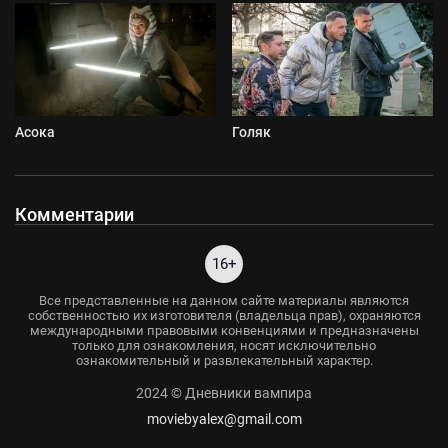
Асока
Голяк
Комментарии
16+
Все представленные на данном сайте материалы являются
собственностью их изготовителя (владельца прав), охраняются
международными правовыми конвенциями и предназначены
только для ознакомления, носят исключительно
ознакомительный и развлекательный характер.
2024 © Дневники вампира
moviebyalex@gmail.com