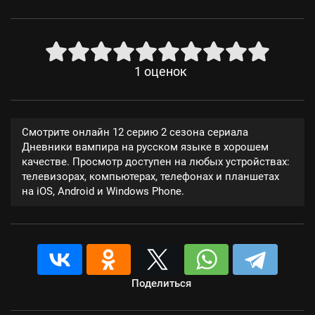
1
оценок
Смотрите онлайн 12 серию 2 сезона сериала
Дневники вампира на русском языке в хорошем
качестве. Просмотр доступен на любых устройствах:
телевизорах, компьютерах, телефонах и планшетах
на iOS, Android и Windows Phone.
Поделиться