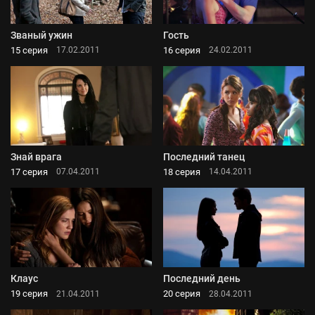
Званый ужин
Гость
15 серия
16 серия
17.02.2011
24.02.2011
Знай врага
Последний танец
17 серия
18 серия
07.04.2011
14.04.2011
Клаус
Последний день
19 серия
20 серия
21.04.2011
28.04.2011