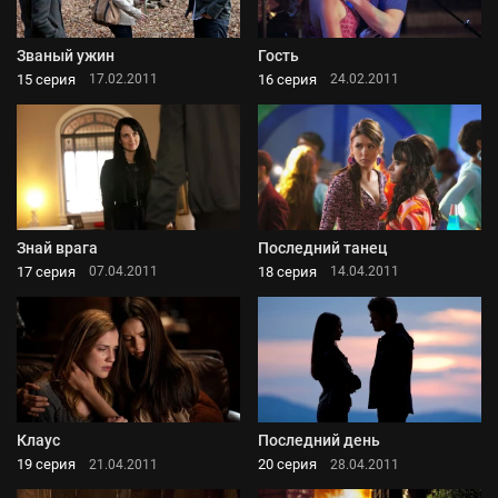
Званый ужин
Гость
15 серия
16 серия
17.02.2011
24.02.2011
Знай врага
Последний танец
17 серия
18 серия
07.04.2011
14.04.2011
Клаус
Последний день
19 серия
20 серия
21.04.2011
28.04.2011