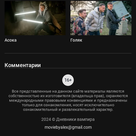
Асока
Голяк
Комментарии
16+
Все представленные на данном сайте материалы являются
собственностью их изготовителя (владельца прав), охраняются
международными правовыми конвенциями и предназначены
только для ознакомления, носят исключительно
ознакомительный и развлекательный характер.
2024 © Дневники вампира
moviebyalex@gmail.com