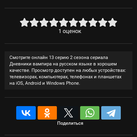
1
оценок
Смотрите онлайн 13 серию 2 сезона сериала
Дневники вампира на русском языке в хорошем
качестве. Просмотр доступен на любых устройствах:
телевизорах, компьютерах, телефонах и планшетах
на iOS, Android и Windows Phone.
Поделиться