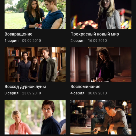
Возвращение
Прекрасный новый мир
1 серия
2 серия
09.09.2010
16.09.2010
Восход дурной луны
Воспоминания
3 серия
4 серия
23.09.2010
30.09.2010