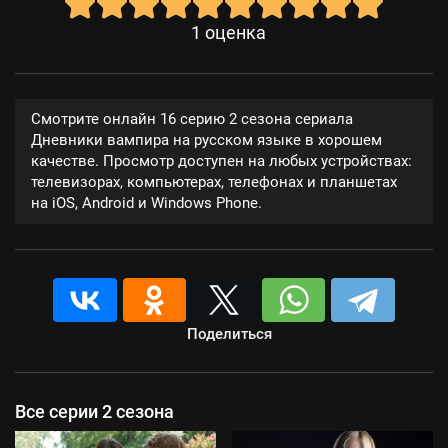
1
оценка
Смотрите онлайн 16 серию 2 сезона сериала
Дневники вампира на русском языке в хорошем
качестве. Просмотр доступен на любых устройствах:
телевизорах, компьютерах, телефонах и планшетах
на iOS, Android и Windows Phone.
Поделиться
Все серии 2 сезона