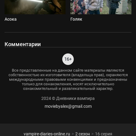
Асока
Голяк
Комментарии
16+
Все представленные на данном сайте материалы являются
собственностью их изготовителя (владельца прав), охраняются
международными правовыми конвенциями и предназначены
только для ознакомления, носят исключительно
ознакомительный и развлекательный характер.
2024 © Дневники вампира
moviebyalex@gmail.com
vampire-diaries-online.ru
2 сезон
16 серия