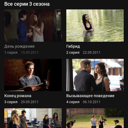
Все серии 3 сезона
День рождения
Гибрид
1 серия
2 серия
15.09.2011
22.09.2011
Конец романа
Вызывающее поведение
3 серия
4 серия
29.09.2011
06.10.2011