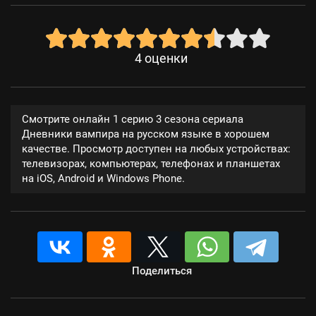
4
оценки
Смотрите онлайн 1 серию 3 сезона сериала
Дневники вампира на русском языке в хорошем
качестве. Просмотр доступен на любых устройствах:
телевизорах, компьютерах, телефонах и планшетах
на iOS, Android и Windows Phone.
Поделиться