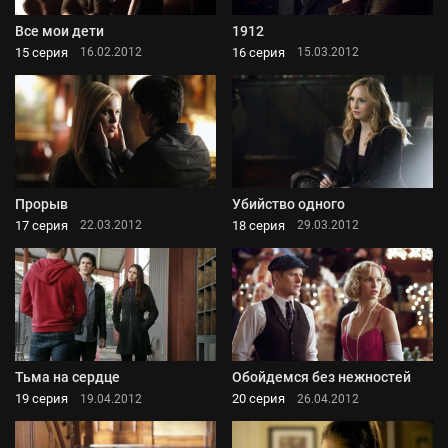
Все мои дети
1912
15 серия
16 серия
16.02.2012
15.03.2012
Прорыв
Убийство одного
17 серия
18 серия
22.03.2012
29.03.2012
Тьма на сердце
Обойдемся без нежностей
19 серия
20 серия
19.04.2012
26.04.2012