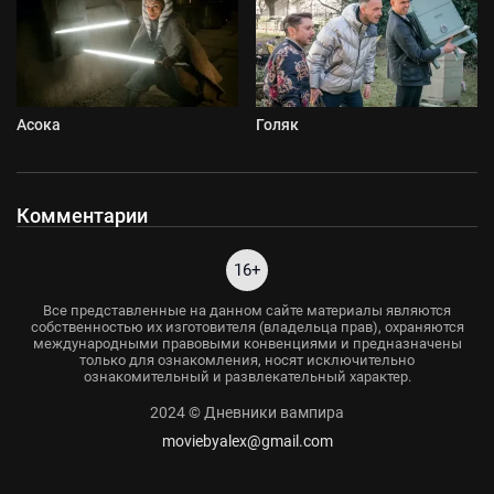
Асока
Голяк
Комментарии
16+
Все представленные на данном сайте материалы являются
собственностью их изготовителя (владельца прав), охраняются
международными правовыми конвенциями и предназначены
только для ознакомления, носят исключительно
ознакомительный и развлекательный характер.
2024 © Дневники вампира
moviebyalex@gmail.com