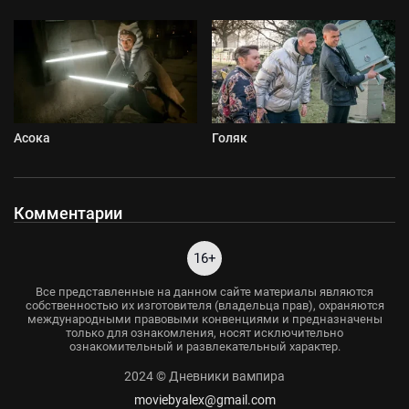
Асока
Голяк
Комментарии
16+
Все представленные на данном сайте материалы являются
собственностью их изготовителя (владельца прав), охраняются
международными правовыми конвенциями и предназначены
только для ознакомления, носят исключительно
ознакомительный и развлекательный характер.
2024 © Дневники вампира
moviebyalex@gmail.com