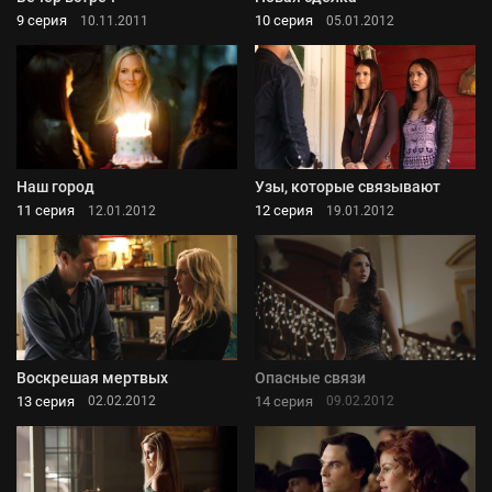
9 серия
10 серия
10.11.2011
05.01.2012
Наш город
Узы, которые связывают
11 серия
12 серия
12.01.2012
19.01.2012
Воскрешая мертвых
Опасные связи
13 серия
14 серия
02.02.2012
09.02.2012