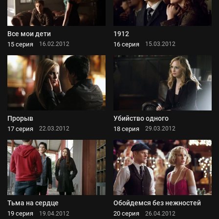
Все мои дети
1912
15 серия
16 серия
16.02.2012
15.03.2012
Прорыв
Убийство одного
17 серия
18 серия
22.03.2012
29.03.2012
Тьма на сердце
Обойдемся без нежностей
19 серия
20 серия
19.04.2012
26.04.2012