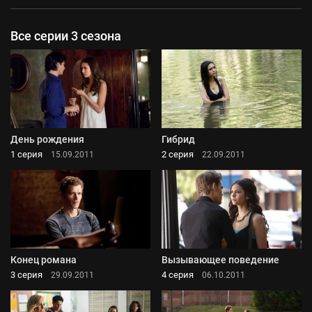
Все серии 3 сезона
День рождения
Гибрид
1 серия
2 серия
15.09.2011
22.09.2011
Конец романа
Вызывающее поведение
3 серия
4 серия
29.09.2011
06.10.2011