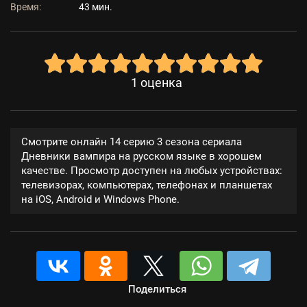
Время:
43 мин.
1
оценка
Смотрите онлайн 14 серию 3 сезона сериала
Дневники вампира на русском языке в хорошем
качестве. Просмотр доступен на любых устройствах:
телевизорах, компьютерах, телефонах и планшетах
на iOS, Android и Windows Phone.
Поделиться