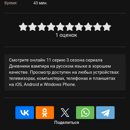
Время:
43 мин.
1
оценок
Смотрите онлайн 11 серию 3 сезона сериала
Дневники вампира на русском языке в хорошем
качестве. Просмотр доступен на любых устройствах:
телевизорах, компьютерах, телефонах и планшетах
на iOS, Android и Windows Phone.
Поделиться