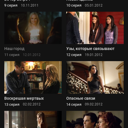
9 серия
10 серия
10.11.2011
05.01.2012
Наш город
Узы, которые связывают
11 серия
12 серия
12.01.2012
19.01.2012
Воскрешая мертвых
Опасные связи
13 серия
14 серия
02.02.2012
09.02.2012