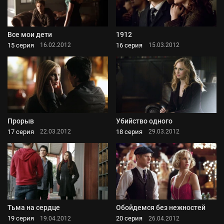
Все мои дети
1912
15 серия
16 серия
16.02.2012
15.03.2012
Прорыв
Убийство одного
17 серия
18 серия
22.03.2012
29.03.2012
Тьма на сердце
Обойдемся без нежностей
19 серия
20 серия
19.04.2012
26.04.2012