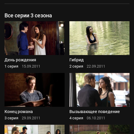
Все серии 3 сезона
День рождения
Гибрид
1 серия
2 серия
15.09.2011
22.09.2011
Конец романа
Вызывающее поведение
3 серия
4 серия
29.09.2011
06.10.2011