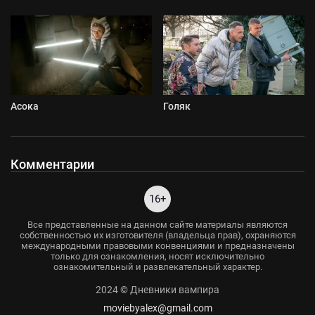
Асока
Голяк
Комментарии
16+
Все представленные на данном сайте материалы являются
собственностью их изготовителя (владельца прав), охраняются
международными правовыми конвенциями и предназначены
только для ознакомления, носят исключительно
ознакомительный и развлекательный характер.
2024 © Дневники вампира
moviebyalex@gmail.com