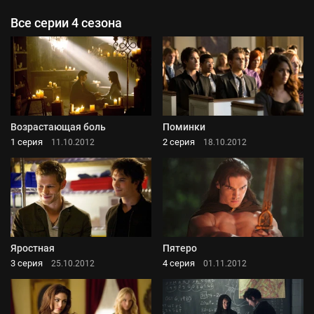
Все серии 4 сезона
Возрастающая боль
Поминки
1 серия
2 серия
11.10.2012
18.10.2012
Яростная
Пятеро
3 серия
4 серия
25.10.2012
01.11.2012