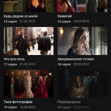
Будь рядом со мной
Зажигай
15 серия
16 серия
21.02.2013
14.03.2013
Это все ночь
Американская готика
17 серия
18 серия
21.03.2013
28.03.2013
Твои фотографии
Первородные
19 серия
20 серия
18.04.2013
25.04.2013