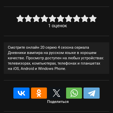
1
оценок
Смотрите онлайн 20 серию 4 сезона сериала
Дневники вампира на русском языке в хорошем
качестве. Просмотр доступен на любых устройствах:
телевизорах, компьютерах, телефонах и планшетах
на iOS, Android и Windows Phone.
Поделиться