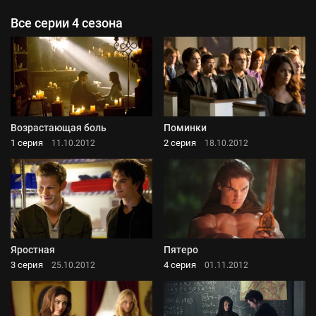
Все серии 4 сезона
Возрастающая боль
Поминки
1 серия
2 серия
11.10.2012
18.10.2012
Яростная
Пятеро
3 серия
4 серия
25.10.2012
01.11.2012