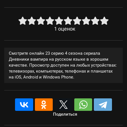
1
оценок
Смотрите онлайн 23 серию 4 сезона сериала
Дневники вампира на русском языке в хорошем
качестве. Просмотр доступен на любых устройствах:
телевизорах, компьютерах, телефонах и планшетах
на iOS, Android и Windows Phone.
Поделиться