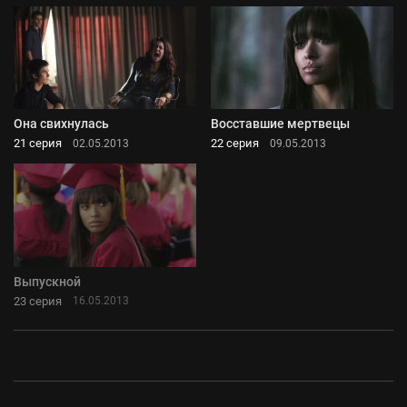
Она свихнулась
Восставшие мертвецы
21 серия
22 серия
02.05.2013
09.05.2013
Выпускной
23 серия
16.05.2013