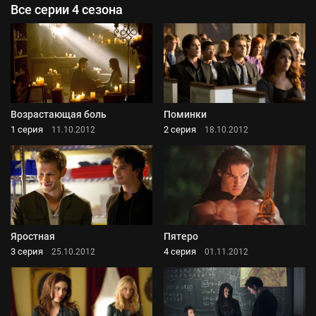
Все серии 4 сезона
Возрастающая боль
Поминки
1 серия
2 серия
11.10.2012
18.10.2012
Яростная
Пятеро
3 серия
4 серия
25.10.2012
01.11.2012