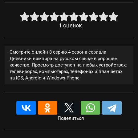
1
оценок
Смотрите онлайн 8 серию 4 сезона сериала
Дневники вампира на русском языке в хорошем
качестве. Просмотр доступен на любых устройствах:
телевизорах, компьютерах, телефонах и планшетах
на iOS, Android и Windows Phone.
Поделиться