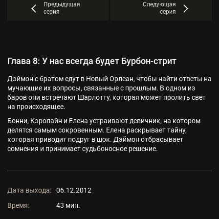
Предыдущая
Следующая
серия
серия
Глава 8: У нас всегда будет Бурбон-стрит
Дэймон с братом едут в Новый Орлеан, чтобы найти ответы на
мучающие их вопросы, связанные с прошлым. В одном из
баров они встречают Шарлотту, которая может пролить свет
на происходящее.
Бонни, Кэролайн и Елена устраивают девичник, на котором
делятся самым сокровенным. Елена раскрывает тайну,
которая приводит подруг в шок. Дэймон отбрасывает
сомнения и принимает судьбоносное решение.
Дата выхода:
06.12.2012
Время:
43 мин.