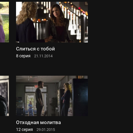
Слиться с тобой
8 серия
21.11.2014
Отходная молитва
12 серия
29.01.2015