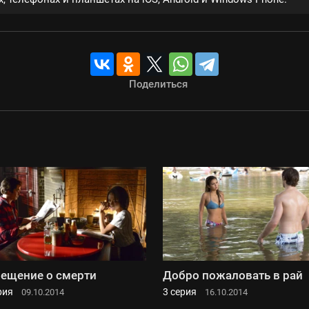
Поделиться
ещение о смерти
Добро пожаловать в рай
рия
3 серия
09.10.2014
16.10.2014