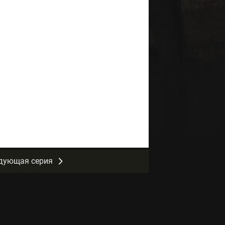
дующая серия