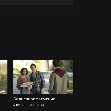
Солнечное затмение
4 серия
23.10.2014