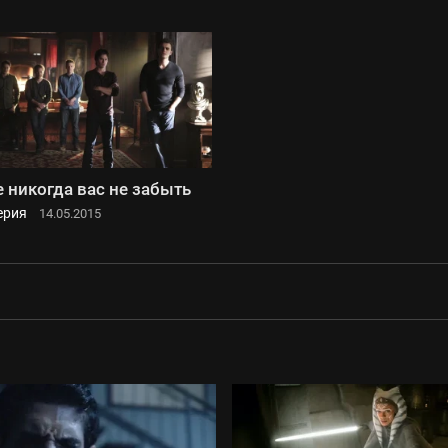
 никогда вас не забыть
ерия
14.05.2015