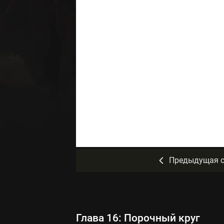
Предыдущая с
Глава 16: Порочный круг