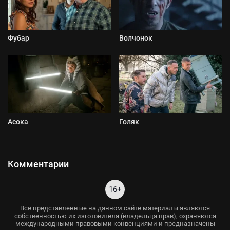
Фубар
Волчонок
Асока
Голяк
Комментарии
16+
Все представленные на данном сайте материалы являются
собственностью их изготовителя (владельца прав), охраняются
международными правовыми конвенциями и предназначены