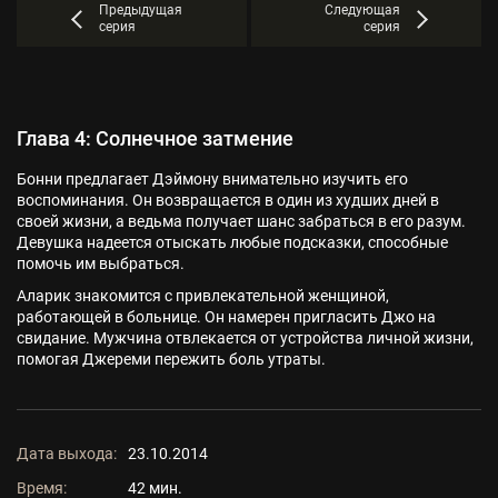
Предыдущая
Следующая
серия
серия
Глава 4: Солнечное затмение
Бонни предлагает Дэймону внимательно изучить его
воспоминания. Он возвращается в один из худших дней в
своей жизни, а ведьма получает шанс забраться в его разум.
Девушка надеется отыскать любые подсказки, способные
помочь им выбраться.
Аларик знакомится с привлекательной женщиной,
работающей в больнице. Он намерен пригласить Джо на
свидание. Мужчина отвлекается от устройства личной жизни,
помогая Джереми пережить боль утраты.
Дата выхода:
23.10.2014
Время:
42 мин.