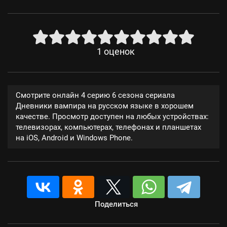
1
оценок
Смотрите онлайн 4 серию 6 сезона сериала
Дневники вампира на русском языке в хорошем
качестве. Просмотр доступен на любых устройствах:
телевизорах, компьютерах, телефонах и планшетах
на iOS, Android и Windows Phone.
Поделиться