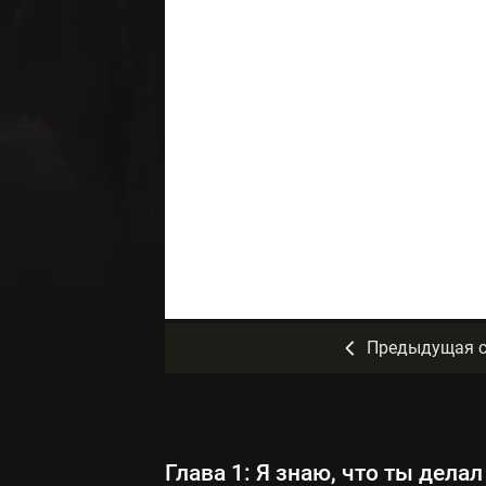
Предыдущая с
Глава 1: Я знаю, что ты дел