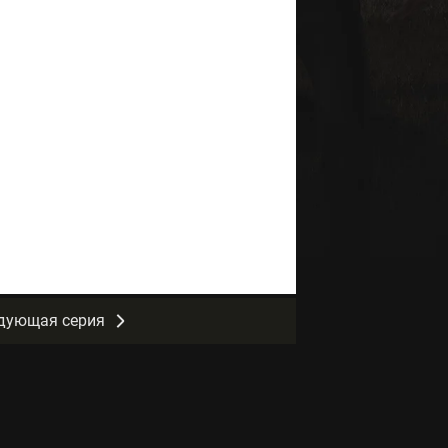
дующая серия