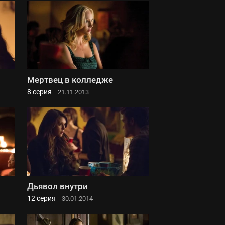
Мертвец в колледже
8 серия
21.11.2013
Дьявол внутри
12 серия
30.01.2014