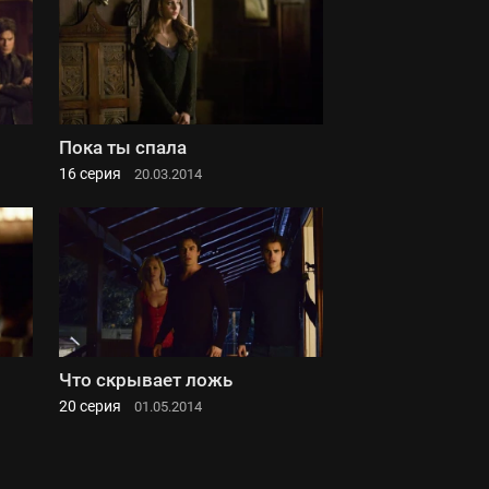
Пока ты спала
16 серия
20.03.2014
Что скрывает ложь
20 серия
01.05.2014