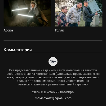
Асока
Голяк
Комментарии
16+
Все представленные на данном сайте материалы являются
собственностью их изготовителя (владельца прав), охраняются
международными правовыми конвенциями и предназначены
только для ознакомления, носят исключительно
ознакомительный и развлекательный характер.
2024 © Дневники вампира
moviebyalex@gmail.com