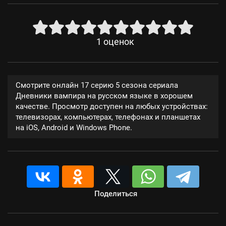
1
оценок
Смотрите онлайн 17 серию 5 сезона сериала
Дневники вампира на русском языке в хорошем
качестве. Просмотр доступен на любых устройствах:
телевизорах, компьютерах, телефонах и планшетах
на iOS, Android и Windows Phone.
Поделиться