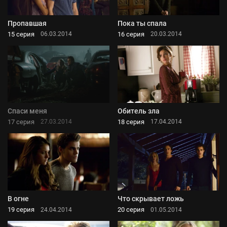
Пропавшая
Пока ты спала
15 серия
16 серия
06.03.2014
20.03.2014
Спаси меня
Обитель зла
17 серия
18 серия
27.03.2014
17.04.2014
В огне
Что скрывает ложь
19 серия
20 серия
24.04.2014
01.05.2014