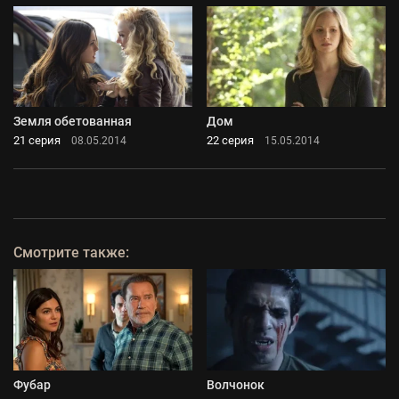
Земля обетованная
Дом
21 серия
22 серия
08.05.2014
15.05.2014
Смотрите также:
Фубар
Волчонок