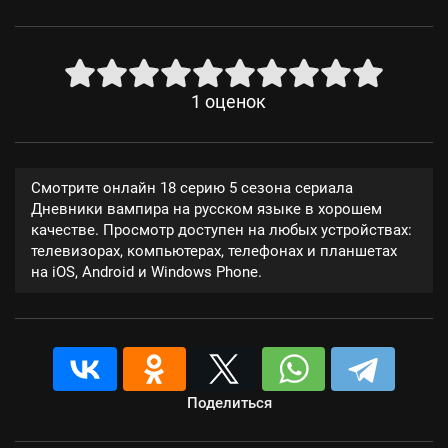
1
оценок
Смотрите онлайн 18 серию 5 сезона сериала
Дневники вампира на русском языке в хорошем
качестве. Просмотр доступен на любых устройствах:
телевизорах, компьютерах, телефонах и планшетах
на iOS, Android и Windows Phone.
Поделиться