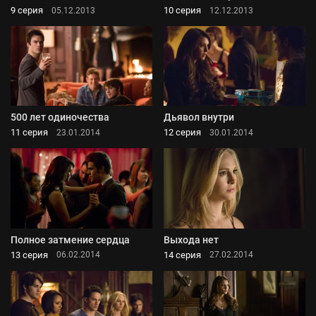
9 серия
10 серия
05.12.2013
12.12.2013
500 лет одиночества
Дьявол внутри
11 серия
12 серия
23.01.2014
30.01.2014
Полное затмение сердца
Выхода нет
13 серия
14 серия
06.02.2014
27.02.2014