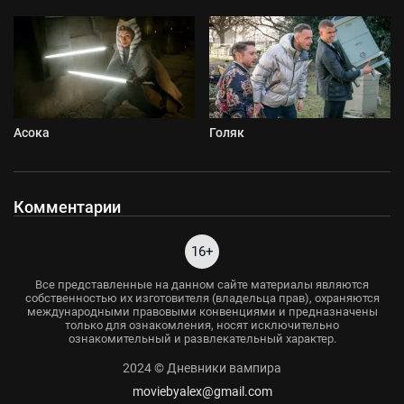
Асока
Голяк
Комментарии
16+
Все представленные на данном сайте материалы являются
собственностью их изготовителя (владельца прав), охраняются
международными правовыми конвенциями и предназначены
только для ознакомления, носят исключительно
ознакомительный и развлекательный характер.
2024 © Дневники вампира
moviebyalex@gmail.com