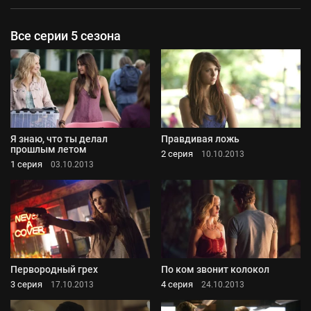
Все серии 5 сезона
Я знаю, что ты делал
Правдивая ложь
прошлым летом
2 серия
10.10.2013
1 серия
03.10.2013
Первородный грех
По ком звонит колокол
3 серия
4 серия
17.10.2013
24.10.2013