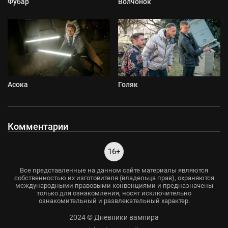
Фубар
Волчонок
Асока
Голяк
Комментарии
16+
Все представленные на данном сайте материалы являются
собственностью их изготовителя (владельца прав), охраняются
международными правовыми конвенциями и предназначены
только для ознакомления, носят исключительно
ознакомительный и развлекательный характер.
2024 © Дневники вампира