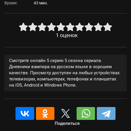
Время:
43 мин.
1
оценок
Смотрите онлайн 5 серию 5 сезона сериала
Дневники вампира на русском языке в хорошем
качестве. Просмотр доступен на любых устройствах:
телевизорах, компьютерах, телефонах и планшетах
на iOS, Android и Windows Phone.
Поделиться