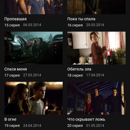
Пропавшая
Пока ты спала
15 серия
16 серия
06.03.2014
20.03.2014
Спаси меня
Обитель зла
17 серия
18 серия
27.03.2014
17.04.2014
В огне
Что скрывает ложь
19 серия
20 серия
24.04.2014
01.05.2014