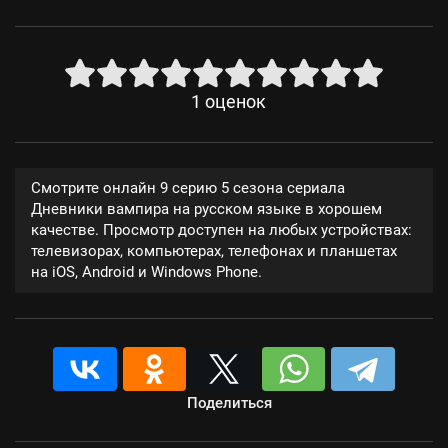
1
оценок
Смотрите онлайн 9 серию 5 сезона сериала
Дневники вампира на русском языке в хорошем
качестве. Просмотр доступен на любых устройствах:
телевизорах, компьютерах, телефонах и планшетах
на iOS, Android и Windows Phone.
Поделиться