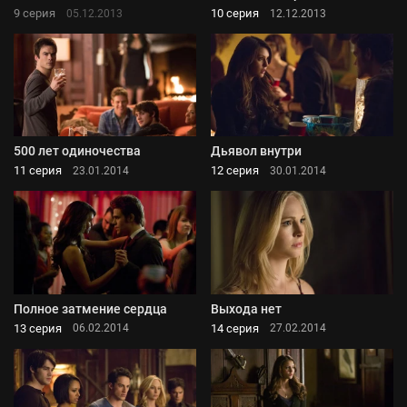
9 серия
10 серия
05.12.2013
12.12.2013
500 лет одиночества
Дьявол внутри
11 серия
12 серия
23.01.2014
30.01.2014
Полное затмение сердца
Выхода нет
13 серия
14 серия
06.02.2014
27.02.2014