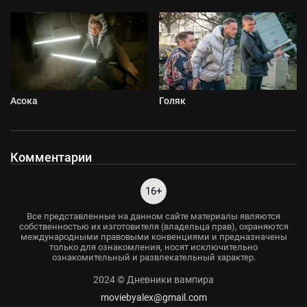
Асока
Голяк
Комментарии
16+
Все представленные на данном сайте материалы являются
собственностью их изготовителя (владельца прав), охраняются
международными правовыми конвенциями и предназначены
только для ознакомления, носят исключительно
ознакомительный и развлекательный характер.
2024 © Дневники вампира
moviebyalex@gmail.com