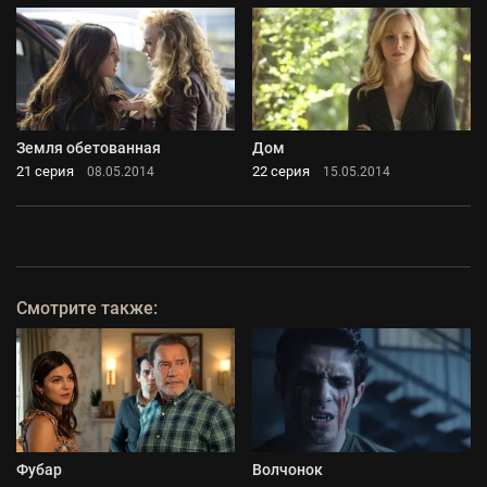
Земля обетованная
Дом
21 серия
22 серия
08.05.2014
15.05.2014
Смотрите также:
Фубар
Волчонок