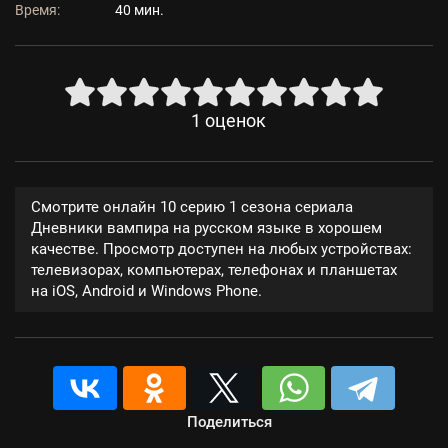
Время:
40 мин.
1
оценок
Смотрите онлайн 10 серию 1 сезона сериала
Дневники вампира на русском языке в хорошем
качестве. Просмотр доступен на любых устройствах:
телевизорах, компьютерах, телефонах и планшетах
на iOS, Android и Windows Phone.
Поделиться