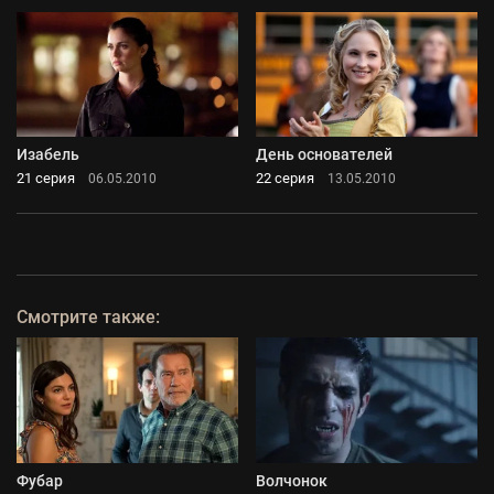
Изабель
День основателей
21 серия
22 серия
06.05.2010
13.05.2010
Смотрите также:
Фубар
Волчонок