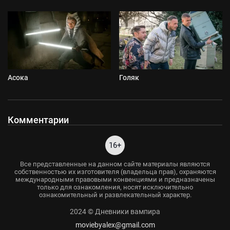
Асока
Голяк
Комментарии
16+
Все представленные на данном сайте материалы являются
собственностью их изготовителя (владельца прав), охраняются
международными правовыми конвенциями и предназначены
только для ознакомления, носят исключительно
ознакомительный и развлекательный характер.
2024 © Дневники вампира
moviebyalex@gmail.com