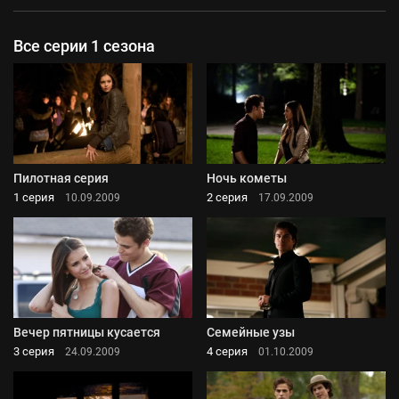
Все серии 1 сезона
Пилотная серия
Ночь кометы
1 серия
2 серия
10.09.2009
17.09.2009
Вечер пятницы кусается
Семейные узы
3 серия
4 серия
24.09.2009
01.10.2009