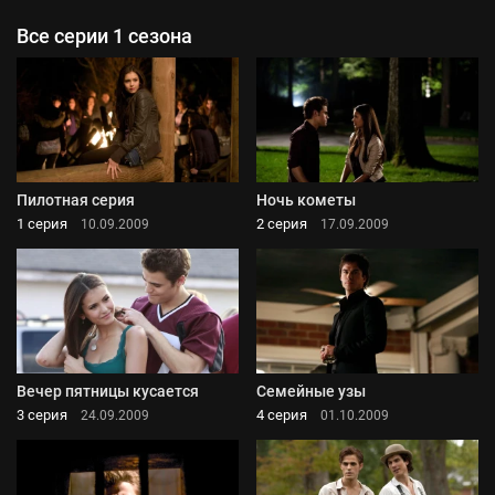
Все серии 1 сезона
Пилотная серия
Ночь кометы
1 серия
2 серия
10.09.2009
17.09.2009
Вечер пятницы кусается
Семейные узы
3 серия
4 серия
24.09.2009
01.10.2009