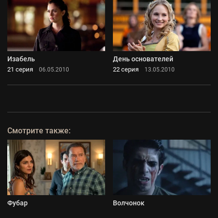
Изабель
День основателей
21 серия
22 серия
06.05.2010
13.05.2010
Смотрите также:
Фубар
Волчонок