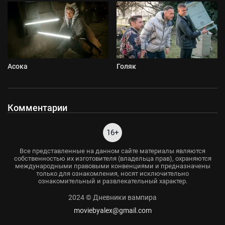
Асока
Голяк
Комментарии
16+
Все представленные на данном сайте материалы являются
собственностью их изготовителя (владельца прав), охраняются
международными правовыми конвенциями и предназначены
только для ознакомления, носят исключительно
ознакомительный и развлекательный характер.
2024 © Дневники вампира
moviebyalex@gmail.com