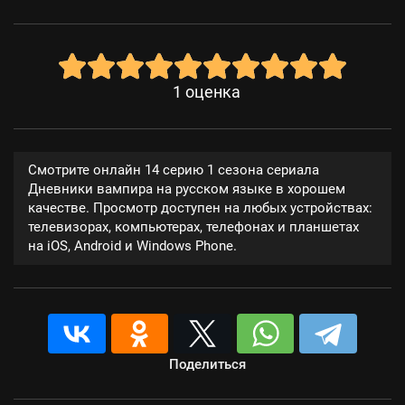
1
оценка
Смотрите онлайн 14 серию 1 сезона сериала
Дневники вампира на русском языке в хорошем
качестве. Просмотр доступен на любых устройствах:
телевизорах, компьютерах, телефонах и планшетах
на iOS, Android и Windows Phone.
Поделиться