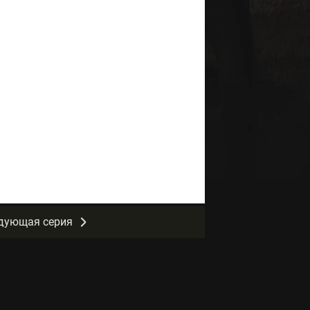
дующая серия