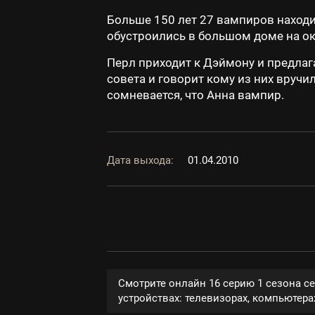
Больше 150 лет 27 вампиров находи
обустроились в большом доме на ок
Перл приходит к Дэймону и предлаг
совета и говорит кому из них вручи
сомневается, что Анна вампир.
Дата выхода:
01.04.2010
Смотрите онлайн 16 серию 1 сезона с
устройствах: телевизорах, компьютерах