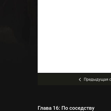
Предыдущая с
Глава 16: По соседству