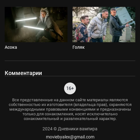
Асока
Голяк
Комментарии
16+
Все представленные на данном сайте материалы являются
собственностью их изготовителя (владельца прав), охраняются
международными правовыми конвенциями и предназначены
только для ознакомления, носят исключительно
ознакомительный и развлекательный характер.
2024 © Дневники вампира
moviebyalex@gmail.com