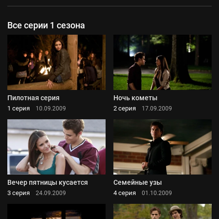
Все серии 1 сезона
Пилотная серия
Ночь кометы
1 серия
2 серия
10.09.2009
17.09.2009
Вечер пятницы кусается
Семейные узы
3 серия
4 серия
24.09.2009
01.10.2009