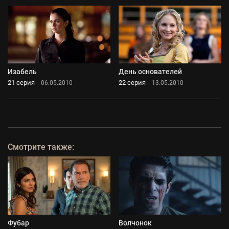
Изабель
День основателей
21 серия
22 серия
06.05.2010
13.05.2010
Смотрите также:
Фубар
Волчонок