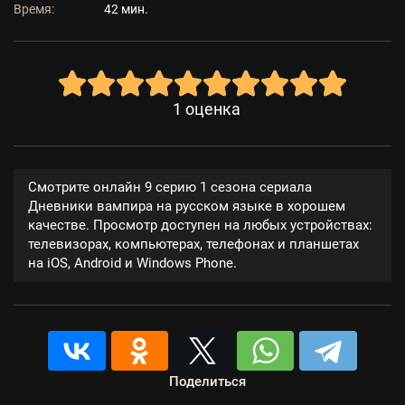
Время:
42 мин.
1
оценка
Смотрите онлайн 9 серию 1 сезона сериала
Дневники вампира на русском языке в хорошем
качестве. Просмотр доступен на любых устройствах:
телевизорах, компьютерах, телефонах и планшетах
на iOS, Android и Windows Phone.
Поделиться