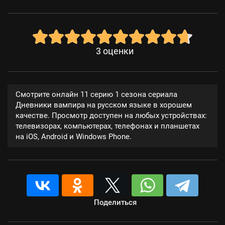
3
оценки
Смотрите онлайн 11 серию 1 сезона сериала
Дневники вампира на русском языке в хорошем
качестве. Просмотр доступен на любых устройствах:
телевизорах, компьютерах, телефонах и планшетах
на iOS, Android и Windows Phone.
Поделиться