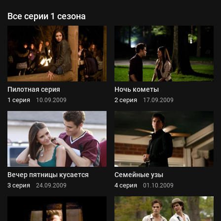
Все серии 1 сезона
Пилотная серия
Ночь кометы
1 серия
2 серия
10.09.2009
17.09.2009
Вечер пятницы кусается
Семейные узы
3 серия
4 серия
24.09.2009
01.10.2009