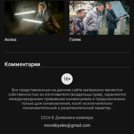
Асока
Голяк
Комментарии
16+
Все представленные на данном сайте материалы являются
собственностью их изготовителя (владельца прав), охраняются
международными правовыми конвенциями и предназначены
только для ознакомления, носят исключительно
ознакомительный и развлекательный характер.
2024 © Дневники вампира
moviebyalex@gmail.com