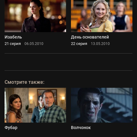
Изабель
День основателей
21 серия
22 серия
06.05.2010
13.05.2010
Смотрите также:
Фубар
Волчонок