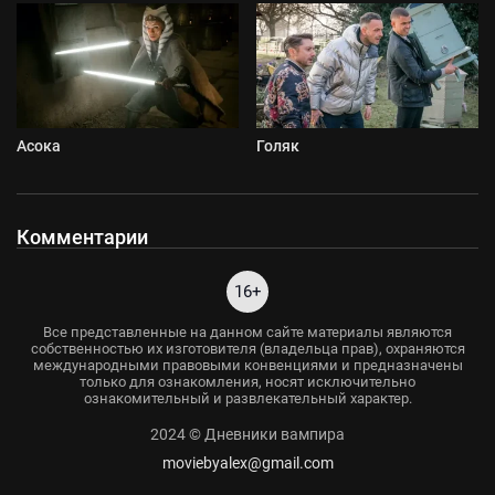
Асока
Голяк
Комментарии
16+
Все представленные на данном сайте материалы являются
собственностью их изготовителя (владельца прав), охраняются
международными правовыми конвенциями и предназначены
только для ознакомления, носят исключительно
ознакомительный и развлекательный характер.
2024 © Дневники вампира
moviebyalex@gmail.com