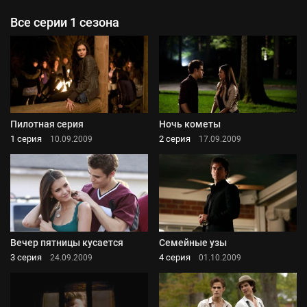
Все серии 1 сезона
Пилотная серия
Ночь кометы
1 серия
2 серия
10.09.2009
17.09.2009
Вечер пятницы кусается
Семейные узы
3 серия
4 серия
24.09.2009
01.10.2009