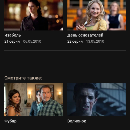
Изабель
День основателей
21 серия
22 серия
06.05.2010
13.05.2010
Смотрите также:
Фубар
Волчонок