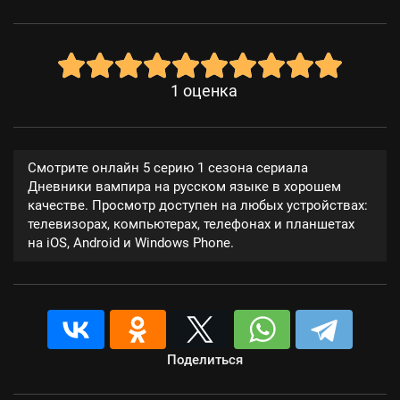
1
оценка
Смотрите онлайн 5 серию 1 сезона сериала
Дневники вампира на русском языке в хорошем
качестве. Просмотр доступен на любых устройствах:
телевизорах, компьютерах, телефонах и планшетах
на iOS, Android и Windows Phone.
Поделиться